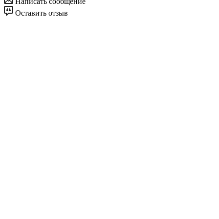
Написать сообщение
Оставить отзыв