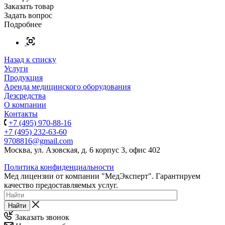
Заказать товар
Задать вопрос
Подробнее
Назад к списку
Услуги
Продукция
Аренда медицинского оборудования
Дезсредства
О компании
Контакты
+7 (495) 970-88-16
+7 (495) 232-63-60
9708816@gmail.com
Москва, ул. Азовская, д. 6 корпус 3, офис 402
Политика конфиденциальности
Мед лицензии от компании "МедЭксперт". Гарантируем
качество предоставляемых услуг.
Найти
Заказать звонок