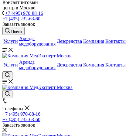
Консалтинговый
центр в Москве
+7 (495) 970-88-16
+7 (495) 232-63-60
Заказать звонок
Поиск
Аренда
Услуги
Дезсредства
Компания
Контакты
медоборудования
Аренда
Услуги
Дезсредства
Компания
Контакты
медоборудования
Телефоны
+7 (495) 970-88-16
+7 (495) 232-63-60
Заказать звонок