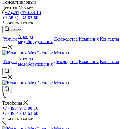
Консалтинговый
центр в Москве
+7 (495) 970-88-16
+7 (495) 232-63-60
Заказать звонок
Поиск
Аренда
Услуги
Дезсредства
Компания
Контакты
медоборудования
Аренда
Услуги
Дезсредства
Компания
Контакты
медоборудования
Телефоны
+7 (495) 970-88-16
+7 (495) 232-63-60
Заказать звонок