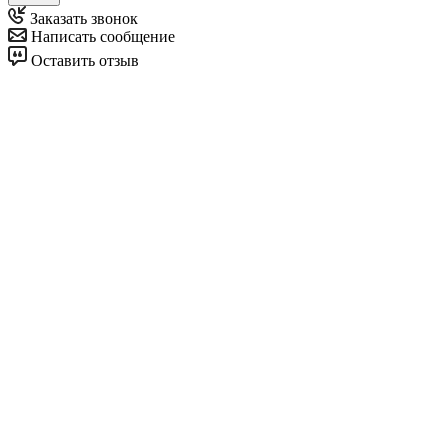
Заказать звонок
Написать сообщение
Оставить отзыв