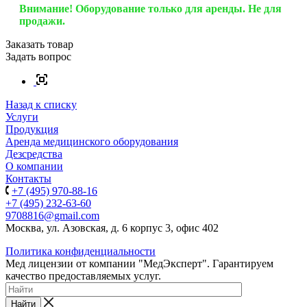
Внимание! Оборудование только для аренды. Не для
продажи.
Заказать товар
Задать вопрос
Назад к списку
Услуги
Продукция
Аренда медицинского оборудования
Дезсредства
О компании
Контакты
+7 (495) 970-88-16
+7 (495) 232-63-60
9708816@gmail.com
Москва, ул. Азовская, д. 6 корпус 3, офис 402
Политика конфиденциальности
Мед лицензии от компании "МедЭксперт". Гарантируем
качество предоставляемых услуг.
Найти