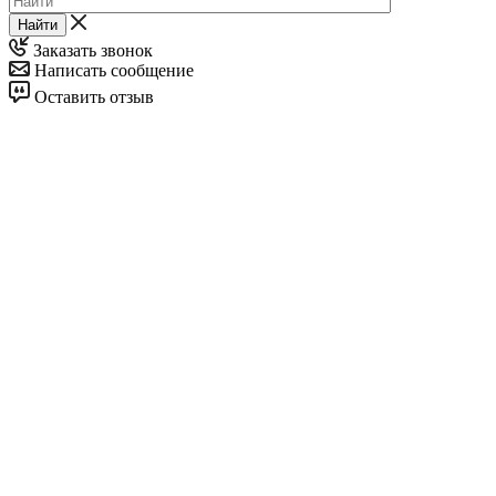
Найти
Заказать звонок
Написать сообщение
Оставить отзыв