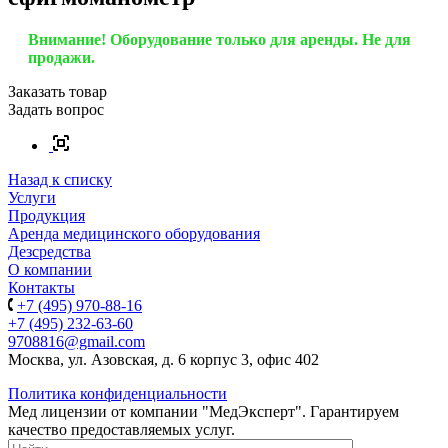
Внимание! Оборудование только для аренды. Не для
продажи.
Заказать товар
Задать вопрос
Назад к списку
Услуги
Продукция
Аренда медицинского оборудования
Дезсредства
О компании
Контакты
+7 (495) 970-88-16
+7 (495) 232-63-60
9708816@gmail.com
Москва, ул. Азовская, д. 6 корпус 3, офис 402
Политика конфиденциальности
Мед лицензии от компании "МедЭксперт". Гарантируем
качество предоставляемых услуг.