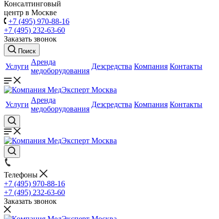
Консалтинговый
центр в Москве
+7 (495) 970-88-16
+7 (495) 232-63-60
Заказать звонок
Поиск
Аренда
Услуги
Дезсредства
Компания
Контакты
медоборудования
Аренда
Услуги
Дезсредства
Компания
Контакты
медоборудования
Телефоны
+7 (495) 970-88-16
+7 (495) 232-63-60
Заказать звонок