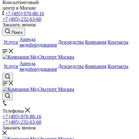
Консалтинговый
центр в Москве
+7 (495) 970-88-16
+7 (495) 232-63-60
Заказать звонок
Поиск
Аренда
Услуги
Дезсредства
Компания
Контакты
медоборудования
Аренда
Услуги
Дезсредства
Компания
Контакты
медоборудования
Телефоны
+7 (495) 970-88-16
+7 (495) 232-63-60
Заказать звонок