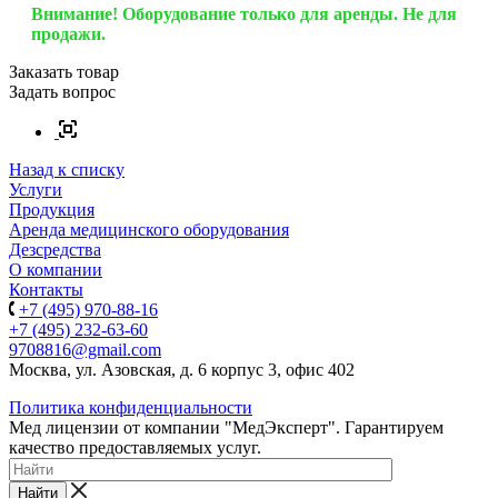
Внимание! Оборудование только для аренды. Не для
продажи.
Заказать товар
Задать вопрос
Назад к списку
Услуги
Продукция
Аренда медицинского оборудования
Дезсредства
О компании
Контакты
+7 (495) 970-88-16
+7 (495) 232-63-60
9708816@gmail.com
Москва, ул. Азовская, д. 6 корпус 3, офис 402
Политика конфиденциальности
Мед лицензии от компании "МедЭксперт". Гарантируем
качество предоставляемых услуг.
Найти