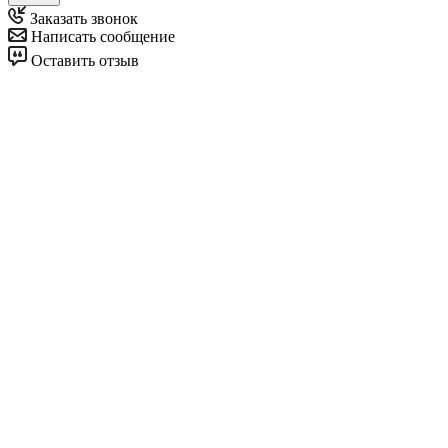
Заказать звонок
Написать сообщение
Оставить отзыв