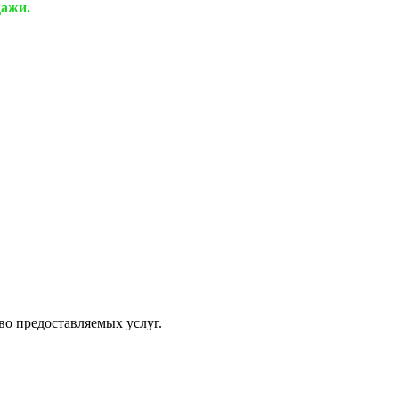
дажи.
о предоставляемых услуг.