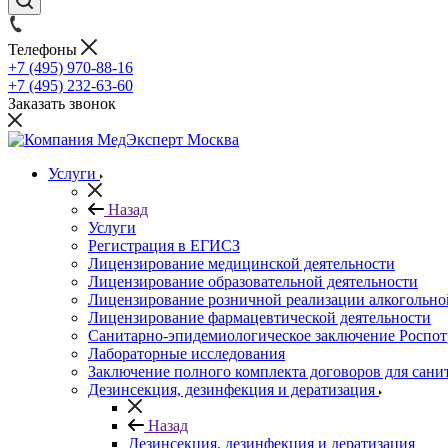
Телефоны
+7 (495) 970-88-16
+7 (495) 232-63-60
Заказать звонок
Услуги
Назад
Услуги
Регистрация в ЕГИСЗ
Лицензирование медицинской деятельности
Лицензирование образовательной деятельности
Лицензирование розничной реализации алкогольн
Лицензирование фармацевтической деятельности
Санитарно-эпидемиологическое заключение Роспот
Лабораторные исследования
Заключение полного комплекта договоров для сани
Дезинсекция, дезинфекция и дератизация
Назад
Дезинсекция, дезинфекция и дератизация