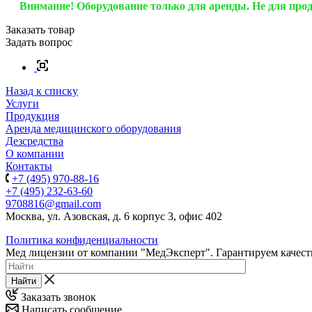
Внимание! Оборудование только для аренды. Не для про
Заказать товар
Задать вопрос
Назад к списку
Услуги
Продукция
Аренда медицинского оборудования
Дезсредства
О компании
Контакты
+7 (495) 970-88-16
+7 (495) 232-63-60
9708816@gmail.com
Москва, ул. Азовская, д. 6 корпус 3, офис 402
Политика конфиденциальности
Мед лицензии от компании "МедЭксперт". Гарантируем качеств
Найти
Заказать звонок
Написать сообщение