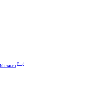
Ещё
Контакты