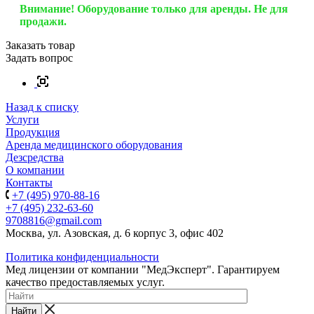
Внимание! Оборудование только для аренды. Не для
продажи.
Заказать товар
Задать вопрос
Назад к списку
Услуги
Продукция
Аренда медицинского оборудования
Дезсредства
О компании
Контакты
+7 (495) 970-88-16
+7 (495) 232-63-60
9708816@gmail.com
Москва, ул. Азовская, д. 6 корпус 3, офис 402
Политика конфиденциальности
Мед лицензии от компании "МедЭксперт". Гарантируем
качество предоставляемых услуг.
Найти