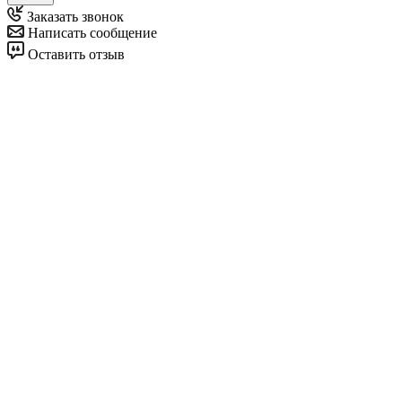
Заказать звонок
Написать сообщение
Оставить отзыв