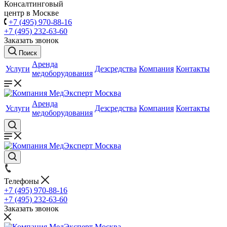
Консалтинговый
центр в Москве
+7 (495) 970-88-16
+7 (495) 232-63-60
Заказать звонок
Поиск
Аренда
Услуги
Дезсредства
Компания
Контакты
медоборудования
Аренда
Услуги
Дезсредства
Компания
Контакты
медоборудования
Телефоны
+7 (495) 970-88-16
+7 (495) 232-63-60
Заказать звонок