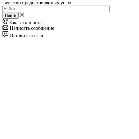
качество предоставляемых услуг.
Найти
Заказать звонок
Написать сообщение
Оставить отзыв