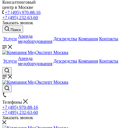
Консалтинговый
центр в Москве
+7 (495) 970-88-16
+7 (495) 232-63-60
Заказать звонок
Поиск
Аренда
Услуги
Дезсредства
Компания
Контакты
медоборудования
Аренда
Услуги
Дезсредства
Компания
Контакты
медоборудования
Телефоны
+7 (495) 970-88-16
+7 (495) 232-63-60
Заказать звонок