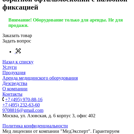
фиксацией
Внимание! Оборудование только для аренды. Не для
продажи.
Заказать товар
Задать вопрос
Назад к списку
Услуги
Продукция
Аренда медицинского оборудования
Дезсредства
О компании
Контакты
+7 (495) 970-88-16
+7 (495) 232-63-60
9708816@gmail.com
Москва, ул. Азовская, д. 6 корпус 3, офис 402
Политика конфиденциальности
Мед лицензии от компании "МедЭксперт". Гарантируем