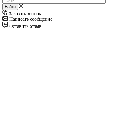
Найти
Заказать звонок
Написать сообщение
Оставить отзыв