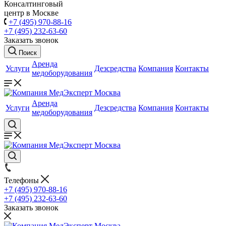
Консалтинговый
центр в Москве
+7 (495) 970-88-16
+7 (495) 232-63-60
Заказать звонок
Поиск
Аренда
Услуги
Дезсредства
Компания
Контакты
медоборудования
Аренда
Услуги
Дезсредства
Компания
Контакты
медоборудования
Телефоны
+7 (495) 970-88-16
+7 (495) 232-63-60
Заказать звонок