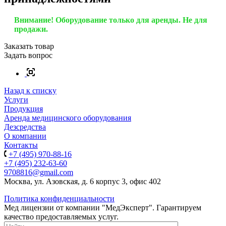
Внимание! Оборудование только для аренды. Не для
продажи.
Заказать товар
Задать вопрос
Назад к списку
Услуги
Продукция
Аренда медицинского оборудования
Дезсредства
О компании
Контакты
+7 (495) 970-88-16
+7 (495) 232-63-60
9708816@gmail.com
Москва, ул. Азовская, д. 6 корпус 3, офис 402
Политика конфиденциальности
Мед лицензии от компании "МедЭксперт". Гарантируем
качество предоставляемых услуг.