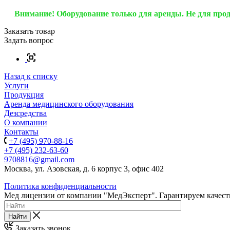
Внимание! Оборудование только для аренды. Не для про
Заказать товар
Задать вопрос
Назад к списку
Услуги
Продукция
Аренда медицинского оборудования
Дезсредства
О компании
Контакты
+7 (495) 970-88-16
+7 (495) 232-63-60
9708816@gmail.com
Москва, ул. Азовская, д. 6 корпус 3, офис 402
Политика конфиденциальности
Мед лицензии от компании "МедЭксперт". Гарантируем качеств
Найти
Заказать звонок