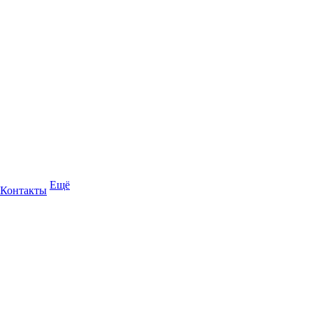
Ещё
Контакты