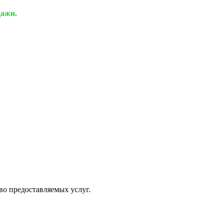
дажи.
о предоставляемых услуг.