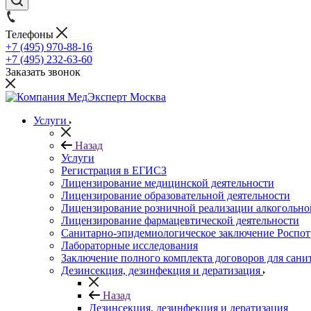
Телефоны
+7 (495) 970-88-16
+7 (495) 232-63-60
Заказать звонок
Услуги
Назад
Услуги
Регистрация в ЕГИСЗ
Лицензирование медицинской деятельности
Лицензирование образовательной деятельности
Лицензирование розничной реализации алкогольн
Лицензирование фармацевтической деятельности
Санитарно-эпидемиологическое заключение Роспот
Лабораторные исследования
Заключение полного комплекта договоров для сани
Дезинсекция, дезинфекция и дератизация
Назад
Дезинсекция, дезинфекция и дератизация