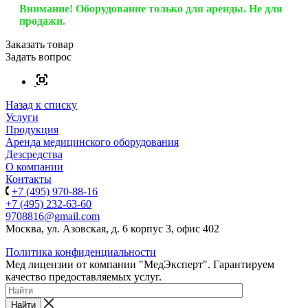
Внимание! Оборудование только для аренды. Не для
продажи.
Заказать товар
Задать вопрос
Назад к списку
Услуги
Продукция
Аренда медицинского оборудования
Дезсредства
О компании
Контакты
+7 (495) 970-88-16
+7 (495) 232-63-60
9708816@gmail.com
Москва, ул. Азовская, д. 6 корпус 3, офис 402
Политика конфиденциальности
Мед лицензии от компании "МедЭксперт". Гарантируем
качество предоставляемых услуг.
Найти