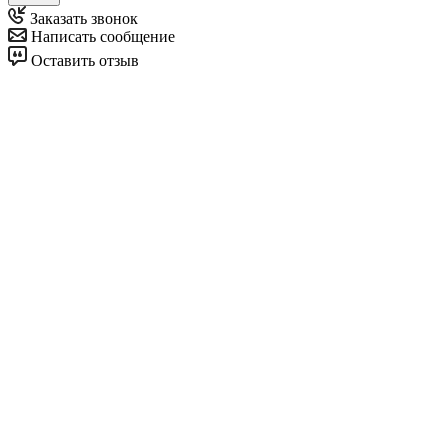
Заказать звонок
Написать сообщение
Оставить отзыв