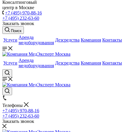
Консалтинговый
центр в Москве
+7 (495) 970-88-16
+7 (495) 232-63-60
Заказать звонок
Поиск
Аренда
Услуги
Дезсредства
Компания
Контакты
медоборудования
Аренда
Услуги
Дезсредства
Компания
Контакты
медоборудования
Телефоны
+7 (495) 970-88-16
+7 (495) 232-63-60
Заказать звонок