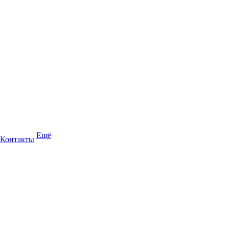
Ещё
Контакты