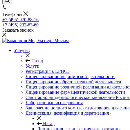
Телефоны
+7 (495) 970-88-16
+7 (495) 232-63-60
Заказать звонок
Услуги
Назад
Услуги
Регистрация в ЕГИСЗ
Лицензирование медицинской деятельности
Лицензирование образовательной деятельности
Лицензирование розничной реализации алкогольн
Лицензирование фармацевтической деятельности
Санитарно-эпидемиологическое заключение Роспот
Лабораторные исследования
Заключение полного комплекта договоров для сани
Дезинсекция, дезинфекция и дератизация
Назад
Дезинсекция, дезинфекция и дератизация