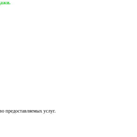
дажи.
о предоставляемых услуг.