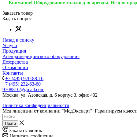
Внимание! Оборудование только для аренды. Не для про
Заказать товар
Задать вопрос
Назад к списку
Услуги
Продукция
Аренда медицинского оборудования
Дезсредства
О компании
Контакты
+7 (495) 970-88-16
+7 (495) 232-63-60
9708816@gmail.com
Москва, ул. Азовская, д. 6 корпус 3, офис 402
Политика конфиденциальности
Мед лицензии от компании "МедЭксперт". Гарантируем качеств
Найти
Заказать звонок
Написать сообщение